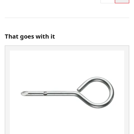
That goes with it