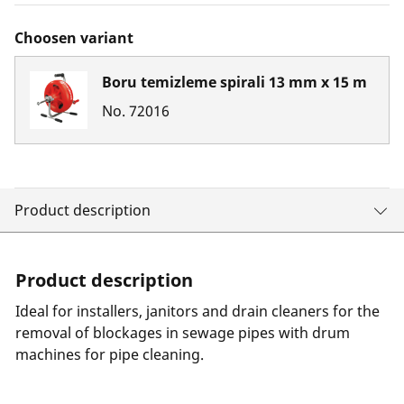
Choosen variant
Boru temizleme spirali 13 mm x 15 m
No.
72016
Product description
Product description
Ideal for installers, janitors and drain cleaners for the
removal of blockages in sewage pipes with drum
machines for pipe cleaning.