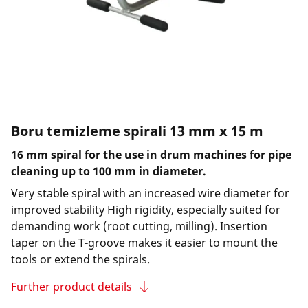
Boru temizleme spirali 13 mm x 15 m
16 mm spiral for the use in drum machines for pipe
cleaning up to 100 mm in diameter.
Very stable spiral with an increased wire diameter for
improved stability High rigidity, especially suited for
demanding work (root cutting, milling). Insertion
taper on the T-groove makes it easier to mount the
tools or extend the spirals.
Further product details