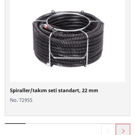
Spiraller/takım seti standart, 22 mm
No. 72955