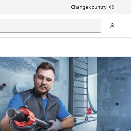
Change country