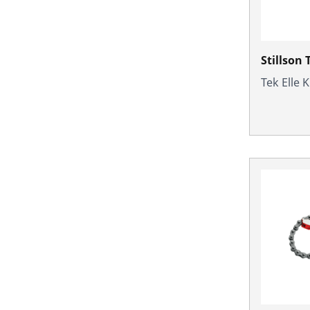
Stillson 
Tek Elle 