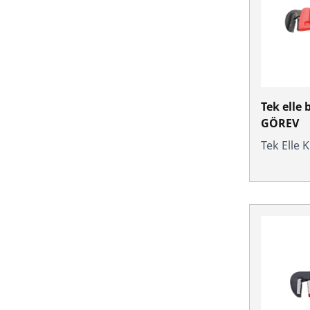
Tek elle 
GÖREV
Tek Elle 