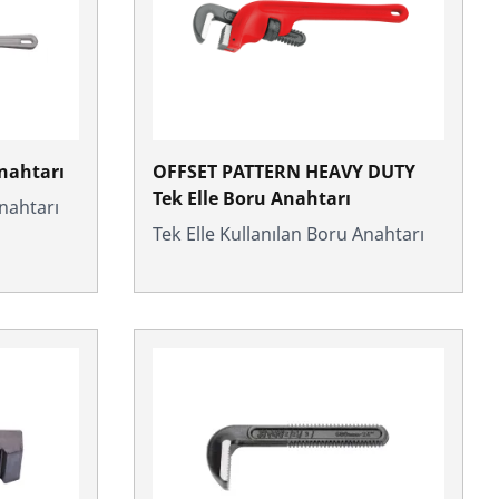
nahtarı
OFFSET PATTERN HEAVY DUTY
Tek Elle Boru Anahtarı
Anahtarı
Tek Elle Kullanılan Boru Anahtarı