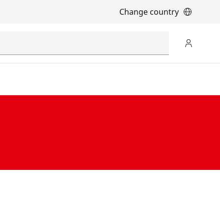
Change country