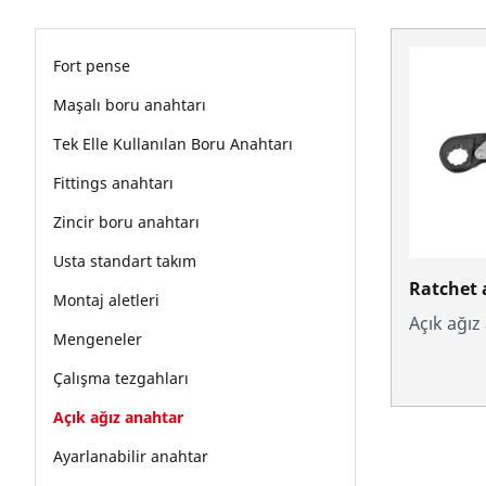
Fort pense
Maşalı boru anahtarı
Tek Elle Kullanılan Boru Anahtarı
Fittings anahtarı
Zincir boru anahtarı
Usta standart takım
Ratchet
Montaj aletleri
Açık ağız
Mengeneler
Çalışma tezgahları
Açık ağız anahtar
Ayarlanabilir anahtar