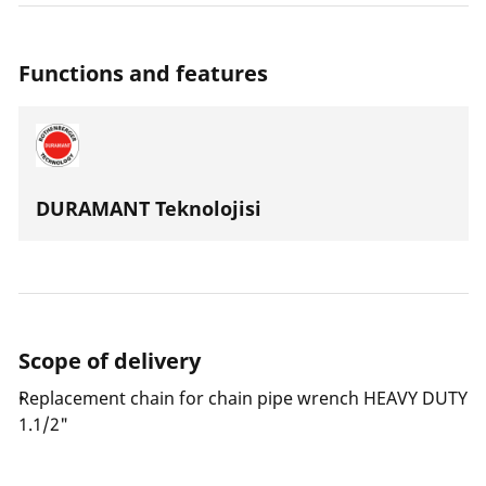
Functions and features
DURAMANT Teknolojisi
Scope of delivery
Replacement chain for chain pipe wrench HEAVY DUTY
1.1/2"