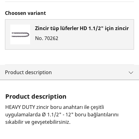
Choosen variant
Zincir tüp lüferler HD 1.1/2" için zincir
No.
70262
Product description
Product description
HEAVY DUTY zincir boru anahtarı ile çeşitli
uygulamalarda Ø 1.1/2" - 12" boru bağlantılarını
sıkabilir ve gevşetebilirsiniz.