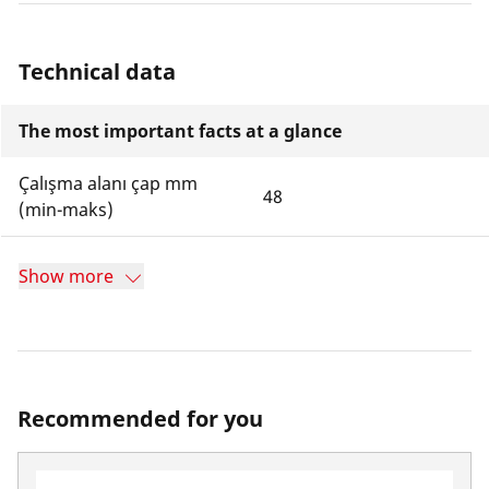
Technical data
The most important facts at a glance
Çalışma alanı çap mm
48
(min-maks)
Show more
Recommended for you